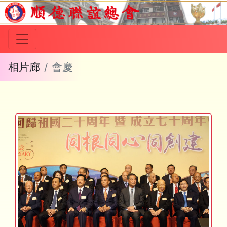
相片廊
會慶