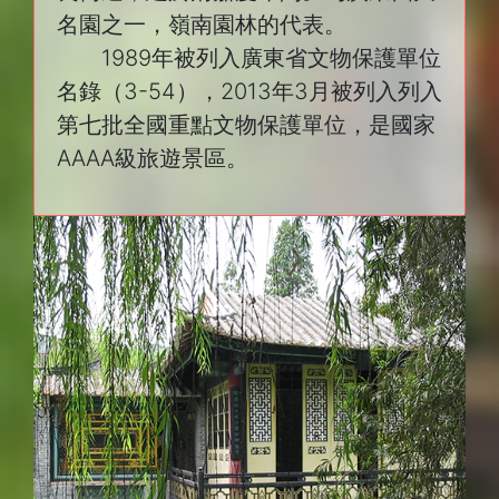
名園之一，嶺南園林的代表。
1989年被列入廣東省文物保護單位
名錄（3-54），2013年3月被列入列入
第七批全國重點文物保護單位，是國家
AAAA級旅遊景區。