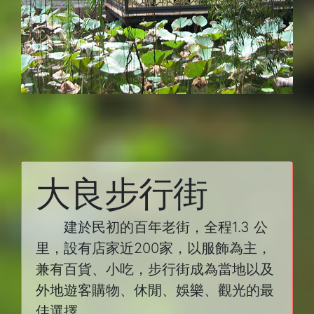
大良步行街
建於民初的百年老街，全程1.3 公
里，設有店家近200家，以服飾為主，
兼有百貨、小吃，步行街成為當地以及
外地遊客購物、休閒、娛樂、觀光的最
佳選擇。